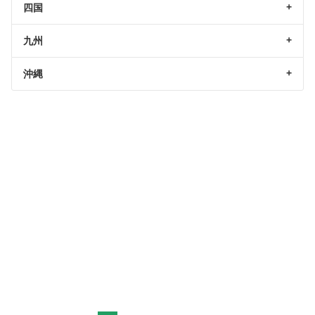
四国
九州
沖縄