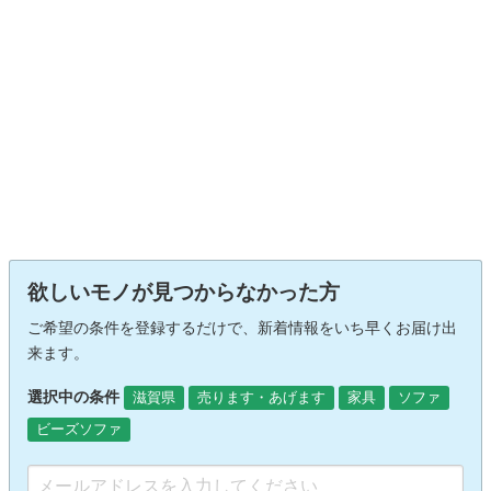
欲しいモノが見つからなかった方
ご希望の条件を登録するだけで、新着情報をいち早くお届け出
来ます。
選択中の条件
滋賀県
売ります・あげます
家具
ソファ
ビーズソファ