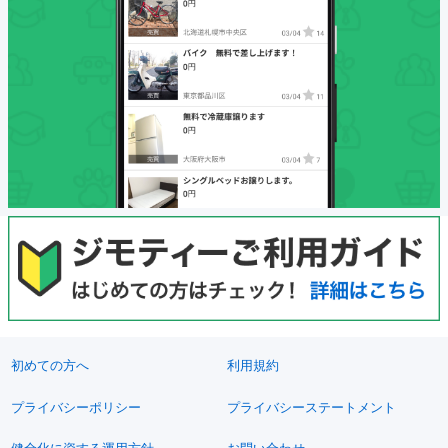
初めての方へ
利用規約
プライバシーポリシー
プライバシーステートメント