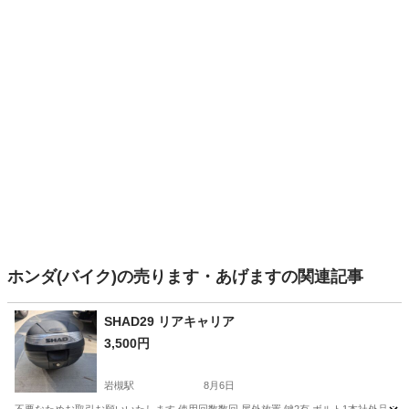
ホンダ(バイク)の売ります・あげますの関連記事
SHAD29 リアキャリア
3,500円
岩槻駅
8月6日