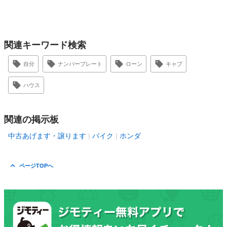
関連キーワード検索
自分
ナンバープレート
ローン
キャブ
ハウス
関連の掲示板
中古あげます・譲ります
バイク
ホンダ
ページTOPへ