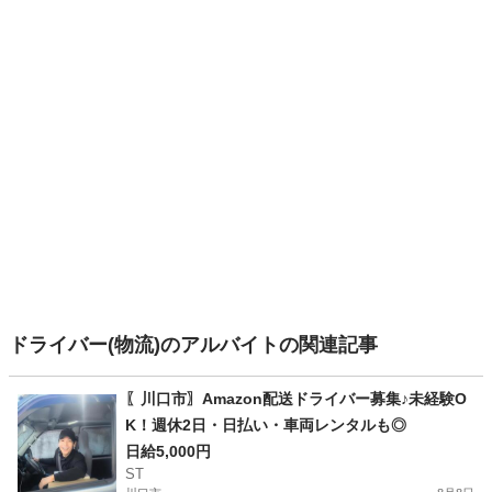
ドライバー(物流)のアルバイトの関連記事
〖川口市〗Amazon配送ドライバー募集♪未経験O
K！週休2日・日払い・車両レンタルも◎
日給5,000円
ST