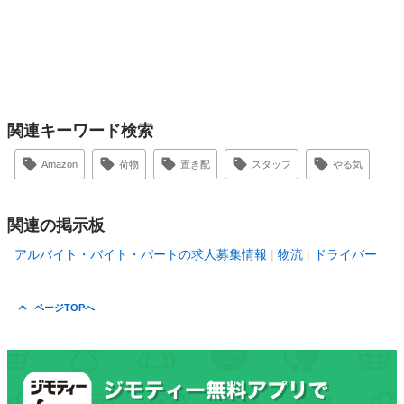
関連キーワード検索
Amazon
荷物
置き配
スタッフ
やる気
関連の掲示板
アルバイト・バイト・パートの求人募集情報
物流
ドライバー
ページTOPへ