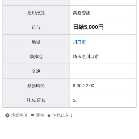
雇用形態
業務委託
日給5,000円
給与
地域
川口市
勤務地
埼玉県川口市
交通
勤務時間
8:00-22:00
社名/店名
ST
注意事項
通報
お気に入り