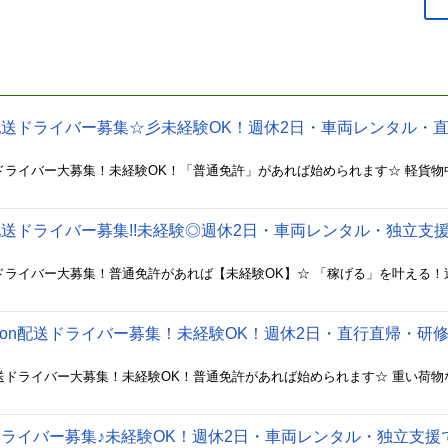
n配送ドライバー募集☆彡未経験OK！週休2日・車両レンタル・
配送ドライバー募集!!未経験◎週休2日・車両レンタル・独立支援!
zon配送ドライバー募集！未経験OK！週休2日・直行直帰・研
便ドライバー募集♪未経験OK！週休2日・車両レンタル・独立支援