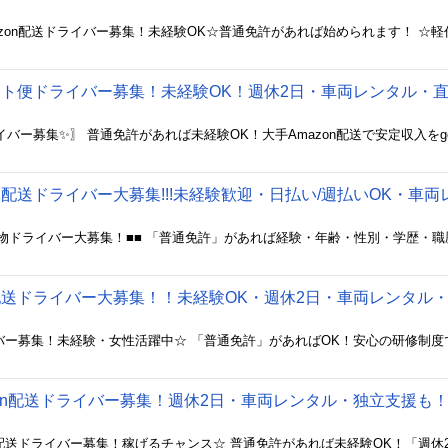
ナイト便ドライバー募集！未経験OK！週休2日・車両レンタル・
n配送ドライバー大募集!!!未経験歓迎・日払い/週払いOK・車
n配送ドライバー大募集！！未経験OK・週休2日・車両レンタル
zon配送ドライバー募集！週休2日・車両レンタル・独立支援も