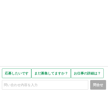
応募したいです
まだ募集してますか？
お仕事の詳細は？
問合せ
初めての方へ
利用規約