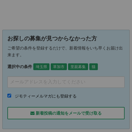
お探しの募集が見つからなかった方
ご希望の条件を登録するだけで、新着情報をいち早くお届け出
来ます。
選択中の条件
埼玉県
草加市
里親募集
猫
ジモティーメルマガにも登録する
新着投稿の通知をメールで受け取る