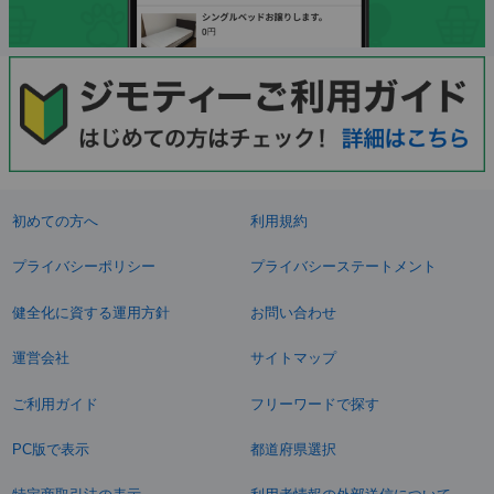
初めての方へ
利用規約
プライバシーポリシー
プライバシーステートメント
健全化に資する運用方針
お問い合わせ
運営会社
サイトマップ
ご利用ガイド
フリーワードで探す
PC版で表示
都道府県選択