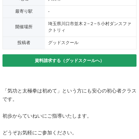
最寄り駅
-
埼玉県川口市並木２−２−５小村ダンスファ
開催場所
クトリィ
投稿者
グッドスクール
資料請求する（グッドスクールへ）
「気功と太極拳は初めて」という方にも安心の初心者クラス
です。
初歩からていねいにご指導いたします。
どうぞお気軽にご参加ください。