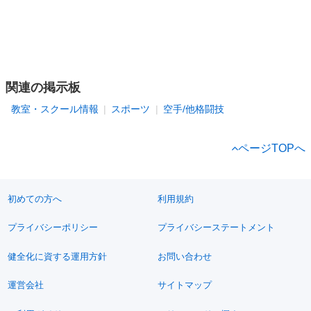
関連の掲示板
教室・スクール情報
スポーツ
空手/他格闘技
ページTOPへ
初めての方へ
利用規約
プライバシーポリシー
プライバシーステートメント
健全化に資する運用方針
お問い合わせ
運営会社
サイトマップ