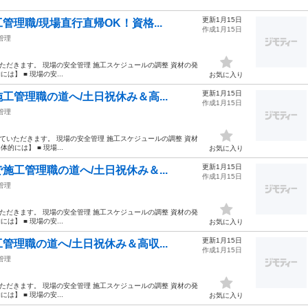
更新1月15日
理職/現場直行直帰OK！資格...
作成1月15日
管理
ただきます。 現場の安全管理 施工スケジュールの調整 資材の発
】 ■ 現場の安...
お気に入り
更新1月15日
管理職の道へ/土日祝休み＆高...
作成1月15日
管理
いただきます。 現場の安全管理 施工スケジュールの調整 資材
には】 ■ 現場...
お気に入り
更新1月15日
工管理職の道へ/土日祝休み＆...
作成1月15日
管理
ただきます。 現場の安全管理 施工スケジュールの調整 資材の発
】 ■ 現場の安...
お気に入り
更新1月15日
理職の道へ/土日祝休み＆高収...
作成1月15日
管理
ただきます。 現場の安全管理 施工スケジュールの調整 資材の発
】 ■ 現場の安...
お気に入り