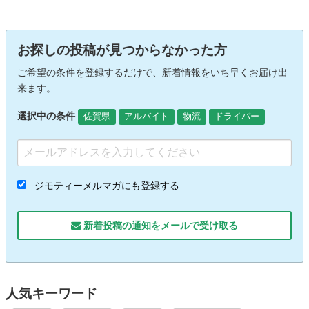
お探しの投稿が見つからなかった方
ご希望の条件を登録するだけで、新着情報をいち早くお届け出
来ます。
選択中の条件
佐賀県
アルバイト
物流
ドライバー
ジモティーメルマガにも登録する
新着投稿の通知をメールで受け取る
人気キーワード