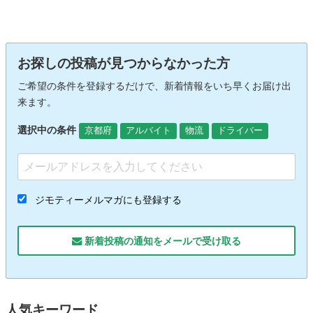
お探しの投稿が見つからなかった方
ご希望の条件を登録するだけで、新着情報をいち早くお届け出
来ます。
選択中の条件
京都府
アルバイト
物流
ドライバー
ジモティーメルマガにも登録する
新着投稿の通知をメールで受け取る
人気キーワード