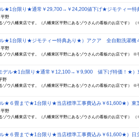
 平野
 平野
平野
 平野