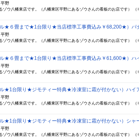
 平野
 平野
 平野
 平野
 平野