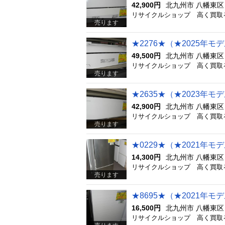
42,900円
北九州市 八幡東区
売ります
49,500円
北九州市 八幡東区
売ります
42,900円
北九州市 八幡東区
売ります
14,300円
北九州市 八幡東区
売ります
16,500円
北九州市 八幡東区