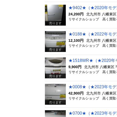
24,200円
北九州市 八幡東区
売ります
12,100円
北九州市 八幡東区
売ります
9,900円
北九州市 八幡東区 
売ります
42,900円
北九州市 八幡東区
売ります