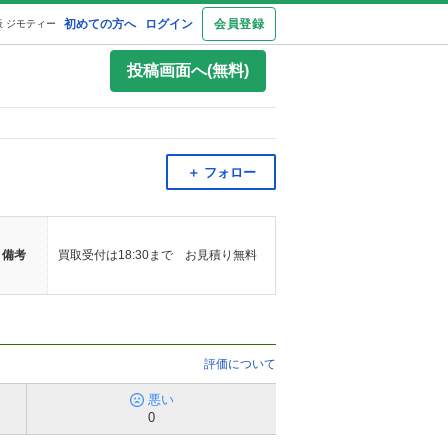
初めての方へ
ログイン
会員登録
 ジモティー
投稿画面へ(無料)
＋ フォロー
備考
買取受付は18:30まで お見積り無料
評価について
悪い
0