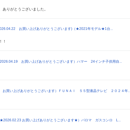
。ありがとうございました。
2026.04.22 お買い上げありがとうございます)（★2021年モデル★1台...
！！
（2026.04.19 お買い上げありがとうございます）ハマー 24インチ子供用自...
3.07 お買い上げありがとうございます）ＦＵＮＡＩ ５５型液晶テレビ ２０２４年..
（★2026.02.23 お買い上げありがとうございます★）パロマ ガスコンロ L...