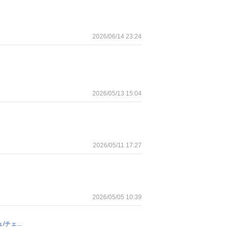
2026/06/14 23:24
2026/05/13 15:04
2026/05/11 17:27
2026/05/05 10:39
ェ...