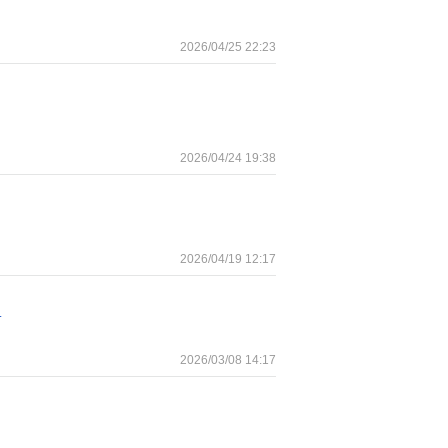
2026/04/25 22:23
2026/04/24 19:38
2026/04/19 12:17
.
2026/03/08 14:17