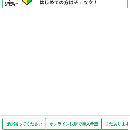
ぜひ譲ってください
オンライン決済で購入希望
まだあります