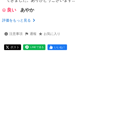
できました。ありがとうございます...
良い
あやか
評価をもっと見る
注意事項
通報
お気に入り
ポスト
いいね！
LINEで送る