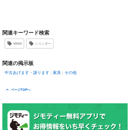
関連キーワード検索
MIWA
シリンダー
関連の掲示板
中古あげます・譲ります
家具
その他
ページTOPへ