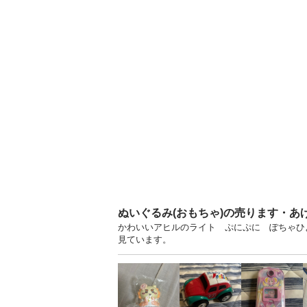
ぬいぐるみ(おもちゃ)の売ります・あ
かわいいアヒルのライト ぷにぷに ぽちゃひよ
見ています。