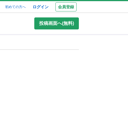
ログイン
会員登録
初めての方へ
投稿画面へ(無料)