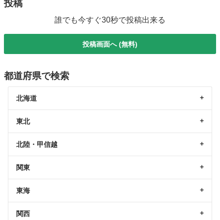
投稿
誰でも今すぐ30秒で投稿出来る
投稿画面へ (無料)
都道府県で検索
北海道
東北
北陸・甲信越
関東
東海
関西