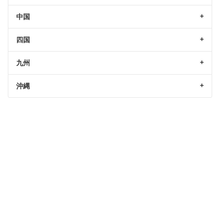
中国
四国
九州
沖縄