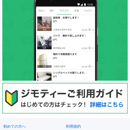
初めての方へ
利用規約