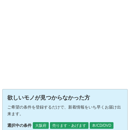
欲しいモノが見つからなかった方
ご希望の条件を登録するだけで、新着情報をいち早くお届け出
来ます。
選択中の条件
大阪府
売ります・あげます
本/CD/DVD