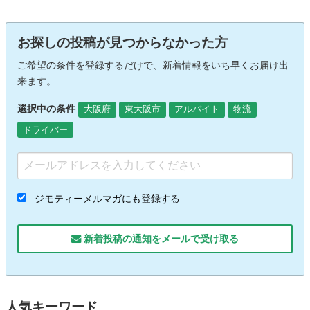
お探しの投稿が見つからなかった方
ご希望の条件を登録するだけで、新着情報をいち早くお届け出
来ます。
選択中の条件
大阪府
東大阪市
アルバイト
物流
ドライバー
ジモティーメルマガにも登録する
新着投稿の通知をメールで受け取る
人気キーワード