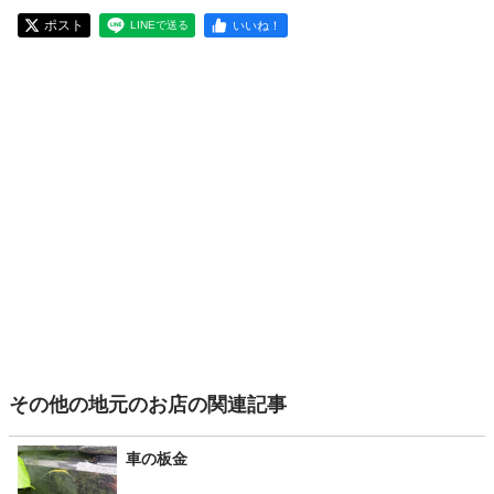
ポスト
いいね！
LINEで送る
その他の地元のお店の関連記事
車の板金