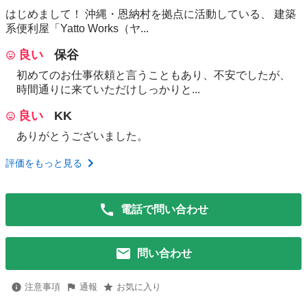
はじめまして！ 沖縄・恩納村を拠点に活動している、 建築
系便利屋「Yatto Works（ヤ...
良い
保谷
初めてのお仕事依頼と言うこともあり、不安でしたが、
時間通りに来ていただけしっかりと...
良い
KK
ありがとうございました。
評価をもっと見る
電話で問い合わせ
問い合わせ
注意事項
通報
お気に入り