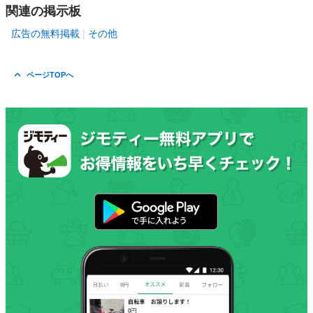
関連の掲示板
広告の無料掲載
その他
ページTOPへ