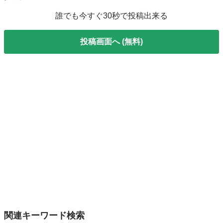
誰でも今すぐ30秒で投稿出来る
投稿画面へ (無料)
関連キーワード検索