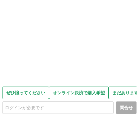
ぜひ譲ってください
オンライン決済で購入希望
まだあります
問合せ
初めての方へ
利用規約