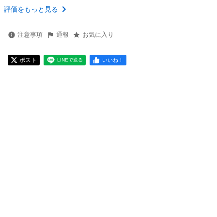
評価をもっと見る
注意事項
通報
お気に入り
ポスト
いいね！
LINEで送る