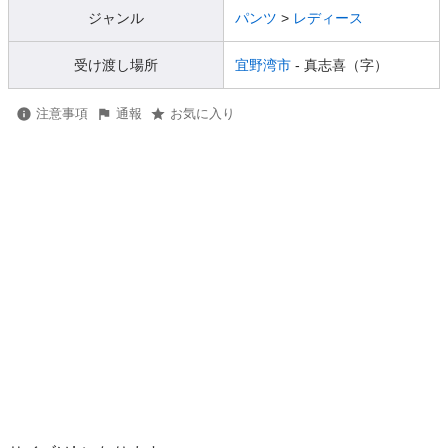
ジャンル
パンツ
>
レディース
受け渡し場所
宜野湾市
- 真志喜（字）
注意事項
通報
お気に入り