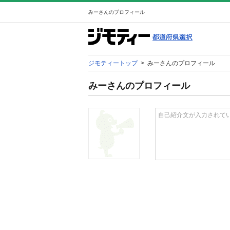
みーさんのプロフィール
ジモティートップ
>
みーさんのプロフィール
みーさんのプロフィール
自己紹介文が入力されて