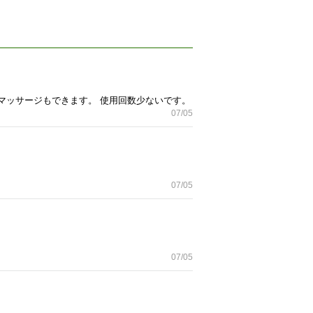
ルマッサージもできます。 使用回数少ないです。
07/05
07/05
07/05