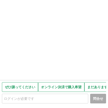
ぜひ譲ってください
オンライン決済で購入希望
まだあります
問合せ