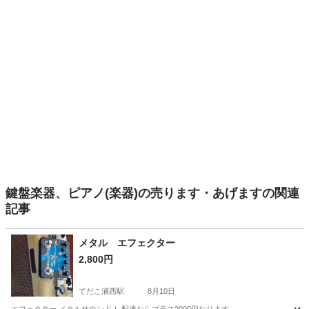
鍵盤楽器、ピアノ(楽器)の売ります・あげますの関連
記事
メタル エフェクター
2,800円
てだこ浦西駅
8月10日