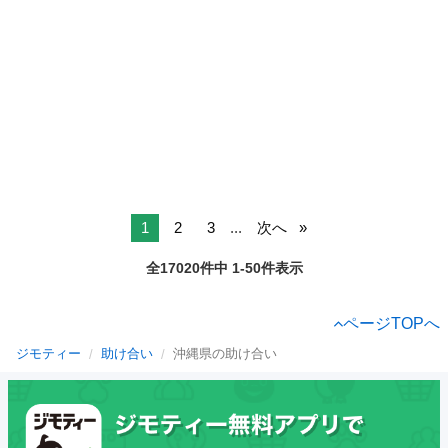
1
2
3
...
次へ
全17020件中 1-50件表示
ページTOPへ
ジモティー
助け合い
沖縄県の助け合い