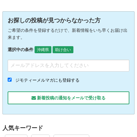
お探しの投稿が見つからなかった方
ご希望の条件を登録するだけで、新着情報をいち早くお届け出
来ます。
選択中の条件
沖縄県
助け合い
ジモティーメルマガにも登録する
新着投稿の通知をメールで受け取る
人気キーワード