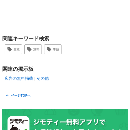
関連キーワード検索
買取
無料
事故
関連の掲示板
広告の無料掲載
その他
ページTOPへ