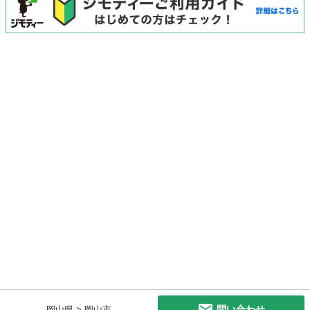
問い合わせ
岡山県 > 岡山市