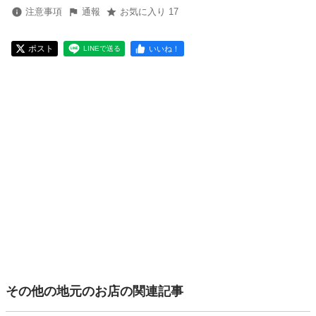
注意事項
通報
お気に入り 17
ポスト
いいね！
LINEで送る
その他の地元のお店の関連記事