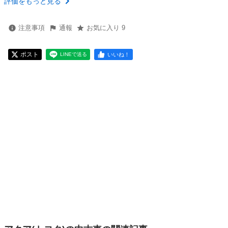
評価をもっと見る
注意事項
通報
お気に入り 9
ポスト
いいね！
LINEで送る