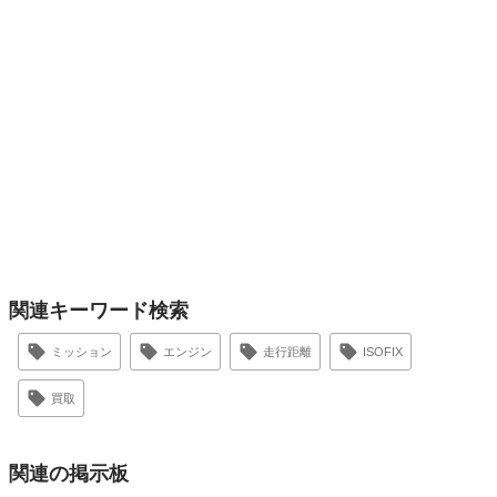
関連キーワード検索
ミッション
エンジン
走行距離
ISOFIX
買取
関連の掲示板