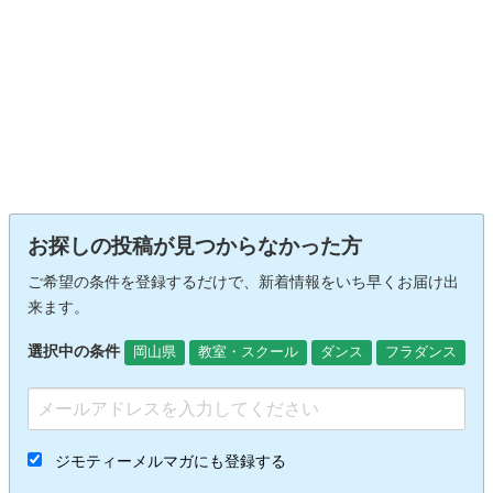
お探しの投稿が見つからなかった方
ご希望の条件を登録するだけで、新着情報をいち早くお届け出
来ます。
選択中の条件
岡山県
教室・スクール
ダンス
フラダンス
ジモティーメルマガにも登録する