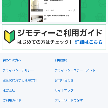
初めての方へ
利用規約
プライバシーポリシー
プライバシーステートメント
健全化に資する運用方針
お問い合わせ
運営会社
サイトマップ
ご利用ガイド
フリーワードで探す