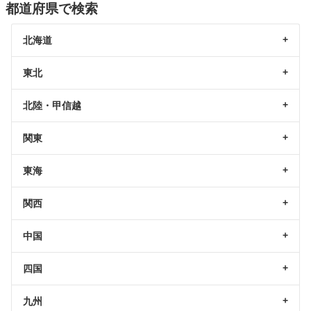
都道府県で検索
北海道
東北
北陸・甲信越
関東
東海
関西
中国
四国
九州