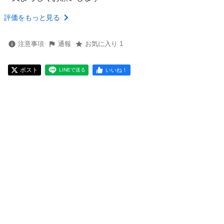
評価をもっと見る
注意事項
通報
お気に入り 1
ポスト
いいね！
LINEで送る