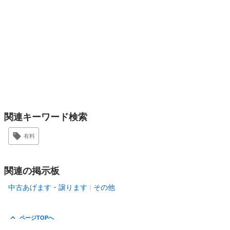
関連キーワード検索
有料
関連の掲示板
中古あげます・譲ります
その他
ページTOPへ