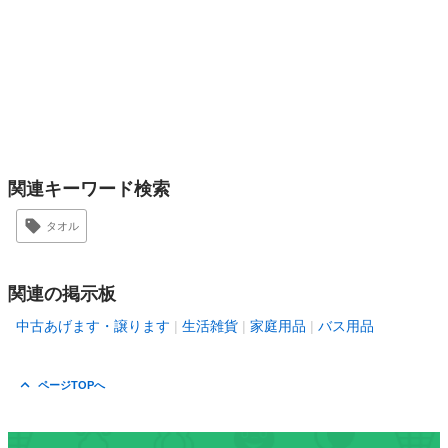
関連キーワード検索
タオル
関連の掲示板
中古あげます・譲ります
生活雑貨
家庭用品
バス用品
ページTOPへ