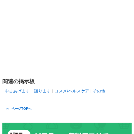
関連の掲示板
中古あげます・譲ります
コスメ/ヘルスケア
その他
ページTOPへ