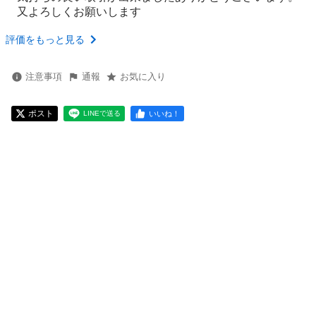
又よろしくお願いします
評価をもっと見る
注意事項
通報
お気に入り
ポスト
いいね！
LINEで送る