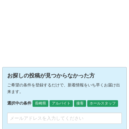
お探しの投稿が見つからなかった方
ご希望の条件を登録するだけで、新着情報をいち早くお届け出
来ます。
選択中の条件
長崎県
アルバイト
接客
ホールスタッフ