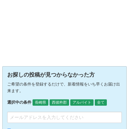
お探しの投稿が見つからなかった方
ご希望の条件を登録するだけで、新着情報をいち早くお届け出
来ます。
選択中の条件
長崎県
西彼杵郡
アルバイト
全て