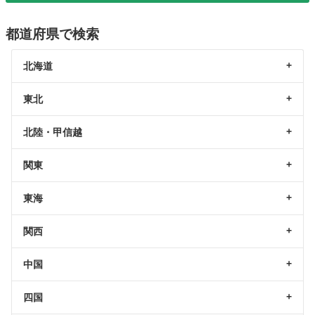
都道府県で検索
北海道
東北
北陸・甲信越
関東
東海
関西
中国
四国