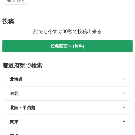
居抜き
投稿
誰でも今すぐ30秒で投稿出来る
投稿画面へ (無料)
都道府県で検索
北海道
東北
北陸・甲信越
関東