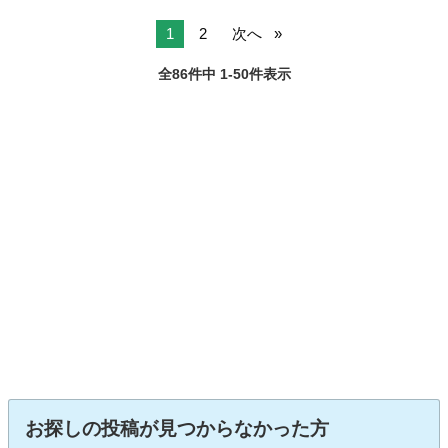
1
2
次へ
全86件中 1-50件表示
お探しの投稿が見つからなかった方