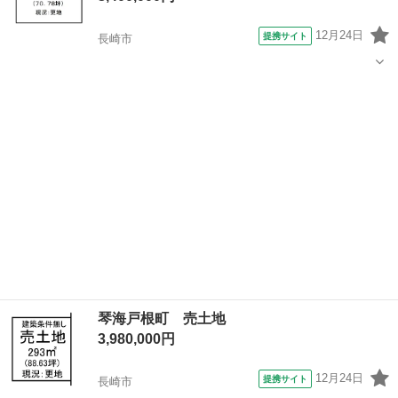
12月24日
提携サイト
長崎市
長崎
長崎市
土地販売/土地売買
琴海戸根町 売土地
3,980,000円
12月24日
提携サイト
長崎市