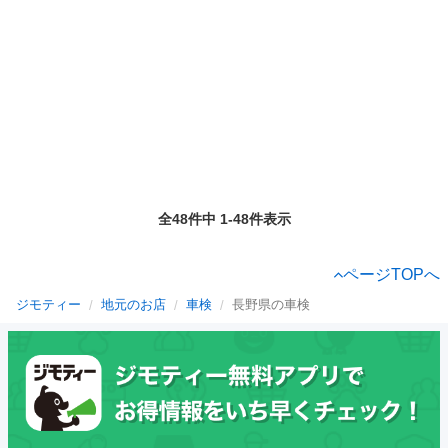
全48件中 1-48件表示
ページTOPへ
ジモティー
地元のお店
車検
長野県の車検