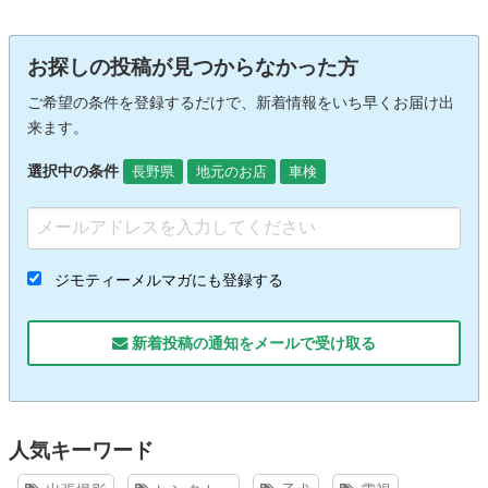
お探しの投稿が見つからなかった方
ご希望の条件を登録するだけで、新着情報をいち早くお届け出
来ます。
選択中の条件
長野県
地元のお店
車検
ジモティーメルマガにも登録する
新着投稿の通知をメールで受け取る
人気キーワード