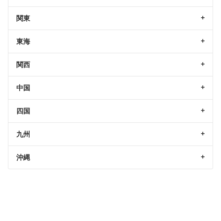
関東
東海
関西
中国
四国
九州
沖縄