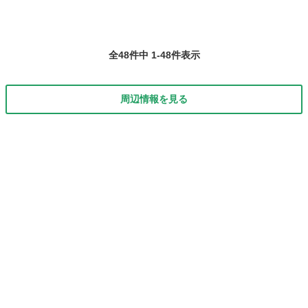
全48件中 1-48件表示
周辺情報を見る