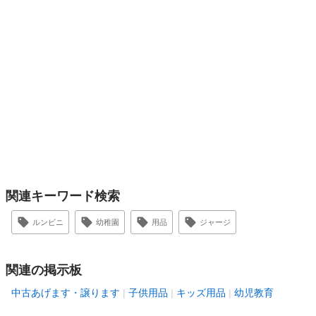
関連キーワード検索
ルンビニ
幼稚園
用品
ジャージ
関連の掲示板
中古あげます・譲ります
子供用品
キッズ用品
幼児教育