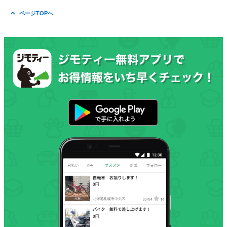
ページTOPへ