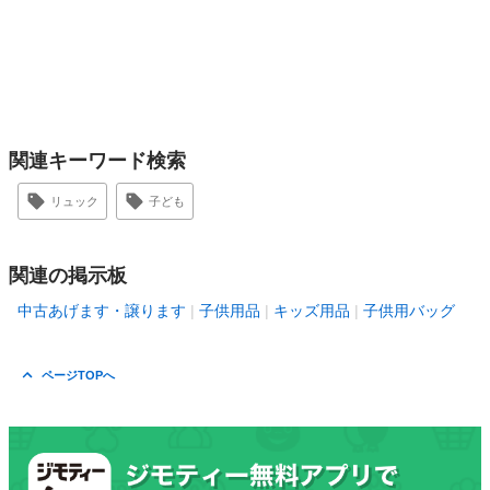
関連キーワード検索
リュック
子ども
関連の掲示板
中古あげます・譲ります
子供用品
キッズ用品
子供用バッグ
ページTOPへ