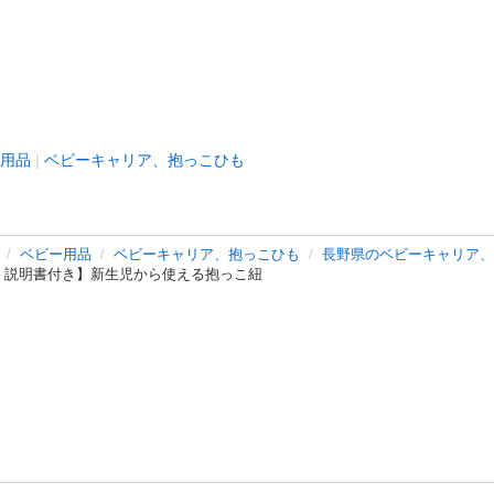
用品
ベビーキャリア、抱っこひも
ベビー用品
ベビーキャリア、抱っこひも
長野県のベビーキャリア、
、説明書付き】新生児から使える抱っこ紐