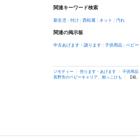
関連キーワード検索
新生児
付け
西松屋
ネット
汚れ
関連の掲示板
中古あげます・譲ります
子供用品
ベビー
ジモティー
売ります・あげます
子供用品
長野市のベビーキャリア、抱っこひも
【箱