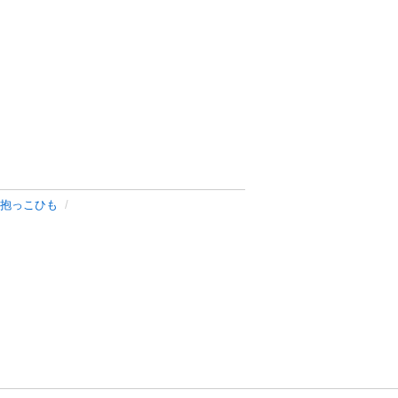
抱っこひも