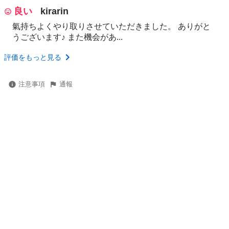
良い
kirarin
氣持ちよくやり取りさせていただきました。 ありがと
うございます♪ また機会があ...
評価をもっと見る
注意事項
通報