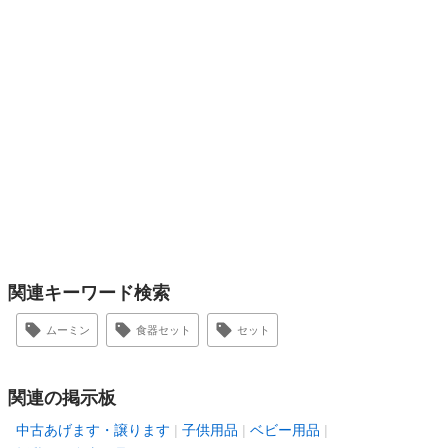
関連キーワード検索
ムーミン
食器セット
セット
関連の掲示板
中古あげます・譲ります
子供用品
ベビー用品