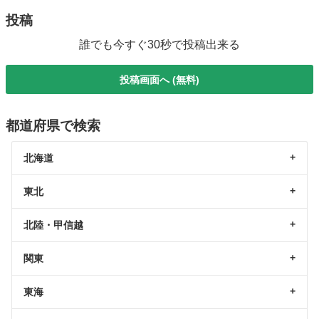
投稿
誰でも今すぐ30秒で投稿出来る
投稿画面へ (無料)
都道府県で検索
北海道
東北
北陸・甲信越
関東
東海