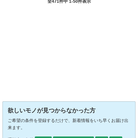
全471件中 1-50件表示
欲しいモノが見つからなかった方
ご希望の条件を登録するだけで、新着情報をいち早くお届け出
来ます。