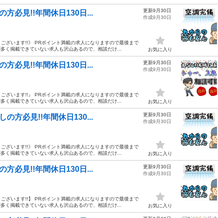
更新9月30日
必見!!年間休日130日...
作成9月30日
ざいます!!》 PRポイント満載の求人になりますので最後まで
多く掲載できていない求人も沢山あるので、相談だけ...
お気に入り
更新9月30日
必見!!年間休日130日...
作成9月30日
ざいます!!』 PRポイント満載の求人になりますので最後まで
多く掲載できていない求人も沢山あるので、相談だけ...
お気に入り
更新9月30日
方必見!!年間休日130...
作成9月30日
ざいます!!》 PRポイント満載の求人になりますので最後まで
多く掲載できていない求人も沢山あるので、相談だけ...
お気に入り
更新9月30日
必見!!年間休日130日...
作成9月30日
ざいます!!】 PRポイント満載の求人になりますので最後まで
多く掲載できていない求人も沢山あるので、相談だけ...
お気に入り