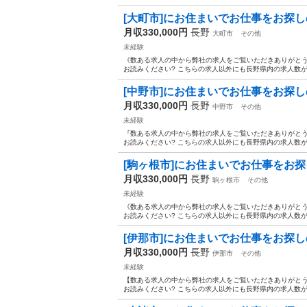
[大町市]にお住まいでお仕事をお探しの方
月収330,000円
長野
大町市
その他
未経験
《数ある求人の中から弊社の求人をご覧いただきありがとうご
お読みください? こちらの求人以外にも長野県内の求人数が
[中野市]にお住まいでお仕事をお探しの方
月収330,000円
長野
中野市
その他
未経験
『数ある求人の中から弊社の求人をご覧いただきありがとうご
お読みください? こちらの求人以外にも長野県内の求人数が
[駒ヶ根市]にお住まいでお仕事をお探しの
月収330,000円
長野
駒ヶ根市
その他
未経験
《数ある求人の中から弊社の求人をご覧いただきありがとうご
お読みください? こちらの求人以外にも長野県内の求人数が
[伊那市]にお住まいでお仕事をお探しの方
月収330,000円
長野
伊那市
その他
未経験
【数ある求人の中から弊社の求人をご覧いただきありがとうご
お読みください? こちらの求人以外にも長野県内の求人数が