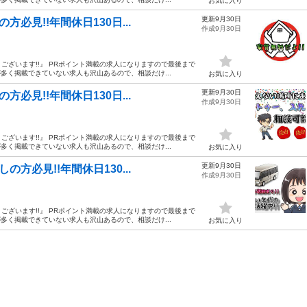
お気に入り
更新9月30日
必見!!年間休日130日...
作成9月30日
ざいます!!』 PRポイント満載の求人になりますので最後まで
多く掲載できていない求人も沢山あるので、相談だけ...
お気に入り
更新9月30日
必見!!年間休日130日...
作成9月30日
ざいます!!』 PRポイント満載の求人になりますので最後まで
多く掲載できていない求人も沢山あるので、相談だけ...
お気に入り
更新9月30日
方必見!!年間休日130...
作成9月30日
ざいます!!』 PRポイント満載の求人になりますので最後まで
多く掲載できていない求人も沢山あるので、相談だけ...
お気に入り