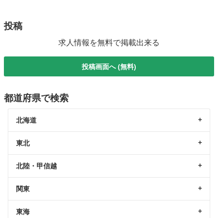
投稿
求人情報を無料で掲載出来る
投稿画面へ (無料)
都道府県で検索
北海道
東北
北陸・甲信越
関東
東海