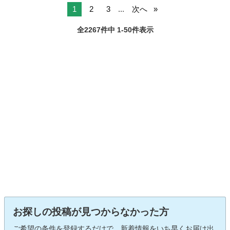
1
2
3
...
次へ
全2267件中 1-50件表示
お探しの投稿が見つからなかった方
ご希望の条件を登録するだけで、新着情報をいち早くお届け出