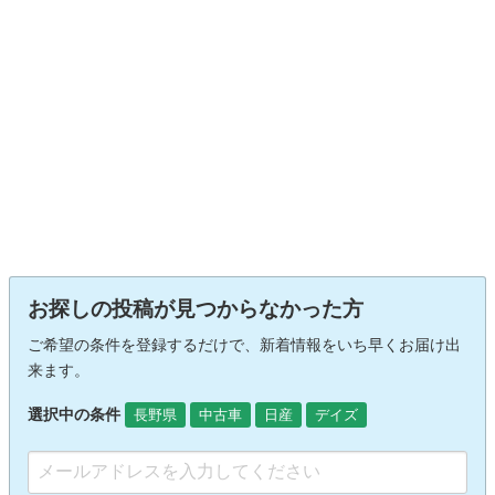
お探しの投稿が見つからなかった方
ご希望の条件を登録するだけで、新着情報をいち早くお届け出
来ます。
選択中の条件
長野県
中古車
日産
デイズ