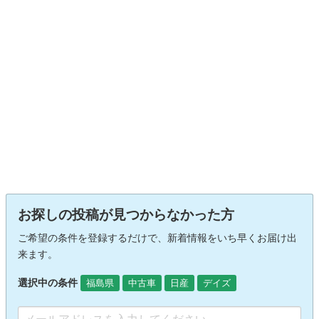
お探しの投稿が見つからなかった方
ご希望の条件を登録するだけで、新着情報をいち早くお届け出
来ます。
選択中の条件
福島県
中古車
日産
デイズ