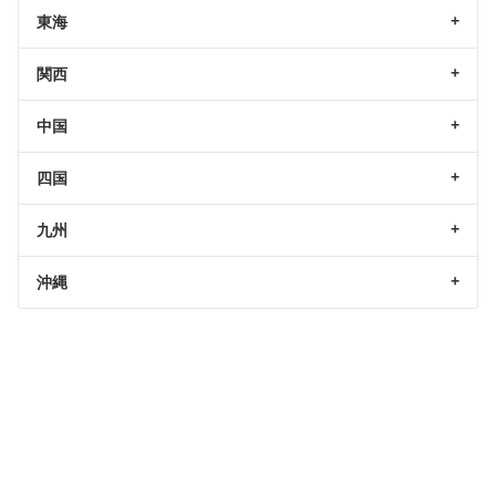
東海
関西
中国
四国
九州
沖縄