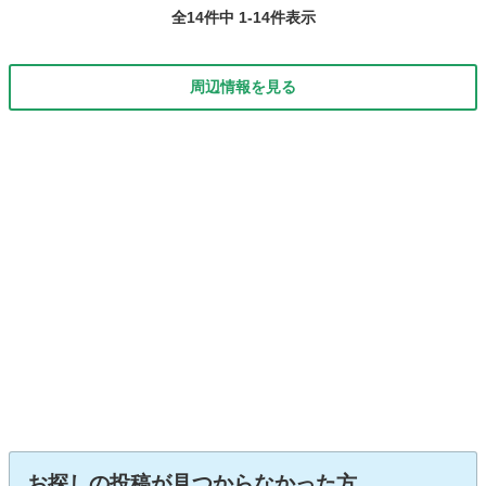
全14件中 1-14件表示
周辺情報を見る
お探しの投稿が見つからなかった方