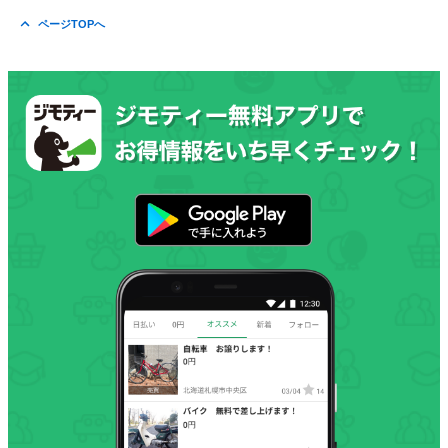
ページTOPへ