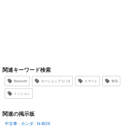
関連キーワード検索
Bluetooth
カーショップコバタ
スマート
車両
ミッション
関連の掲示板
中古車
ホンダ
N-BOX