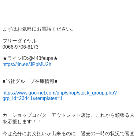
まずはお気軽にお電話ください。

フリーダイヤル

0066-9706-6173

https://lin.ee/JPpMU2h
■当社グループ在庫情報■

https://www.goo-net.com/php/shop/stock_group.php?
grp_id=23441&templates=1
カーショップコバタ・アウトレット店は、これから頑張る人
を応援します！！

今は充分にお支払いが出来るのに、過去の一時の状況で審査