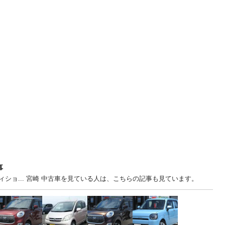
事
ショ... 宮崎 中古車を見ている人は、こちらの記事も見ています。