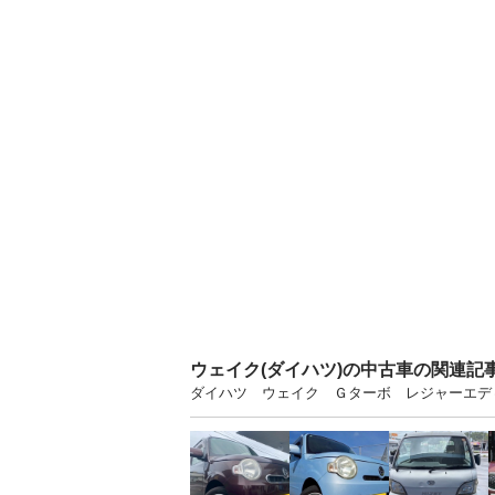
ウェイク(ダイハツ)の中古車の関連記
ダイハツ ウェイク Ｇターボ レジャーエディ