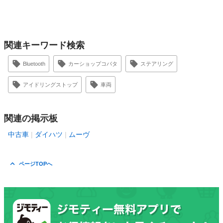
関連キーワード検索
Bluetooth
カーショップコバタ
ステアリング
アイドリングストップ
車両
関連の掲示板
中古車
ダイハツ
ムーヴ
ページTOPへ