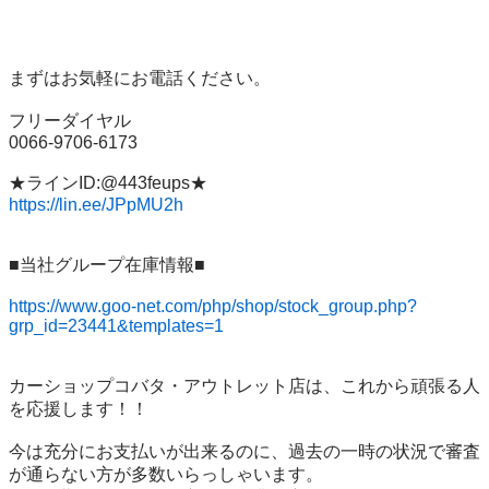
まずはお気軽にお電話ください。

フリーダイヤル

0066-9706-6173

https://lin.ee/JPpMU2h
■当社グループ在庫情報■

https://www.goo-net.com/php/shop/stock_group.php?
grp_id=23441&templates=1
カーショップコバタ・アウトレット店は、これから頑張る人
を応援します！！

今は充分にお支払いが出来るのに、過去の一時の状況で審査
が通らない方が多数いらっしゃいます。
