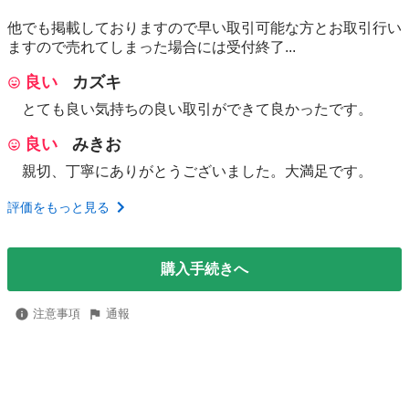
他でも掲載しておりますので早い取引可能な方とお取引行い
ますので売れてしまった場合には受付終了...
良い
カズキ
とても良い気持ちの良い取引ができて良かったです。
良い
みきお
親切、丁寧にありがとうございました。大満足です。
評価をもっと見る
購入手続きへ
注意事項
通報