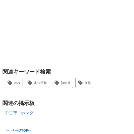
関連キーワード検索
VAN
走行距離
初年度
価格
関連の掲示板
中古車
ホンダ
ページTOPへ