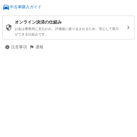
中古車購入ガイド
オンライン決済の仕組み
お金は事務局に支払われ、評価後に振り込まれるため、安心して取引
ができる仕組みです。
注意事項
通報