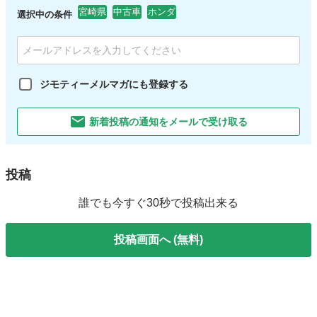
宮崎県
中古車
ホンダ
選択中の条件
ジモティーメルマガにも登録する
新着投稿の通知をメールで受け取る
投稿
誰でも今すぐ30秒で投稿出来る
投稿画面へ (無料)