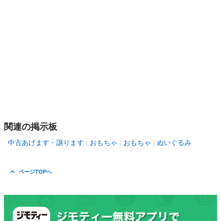
関連の掲示板
中古あげます・譲ります
おもちゃ
おもちゃ
ぬいぐるみ
ページTOPへ