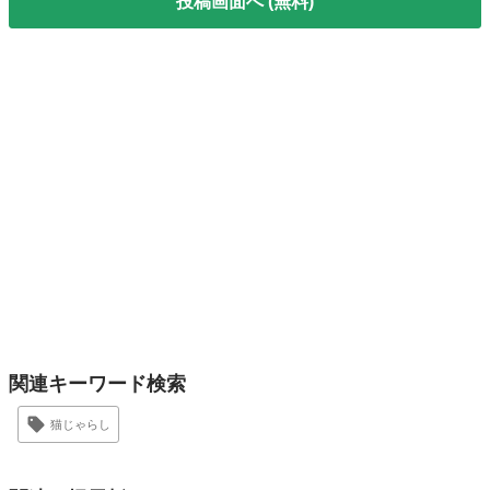
投稿画面へ (無料)
関連キーワード検索
猫じゃらし