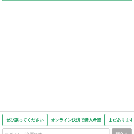
ぜひ譲ってください
オンライン決済で購入希望
まだあります