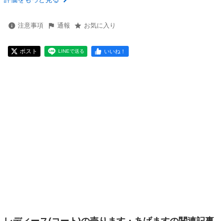
注意事項
通報
お気に入り
ポスト
いいね！
LINEで送る