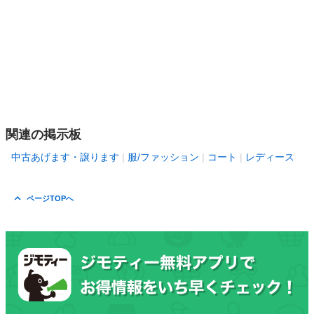
関連の掲示板
中古あげます・譲ります
服/ファッション
コート
レディース
ページTOPへ