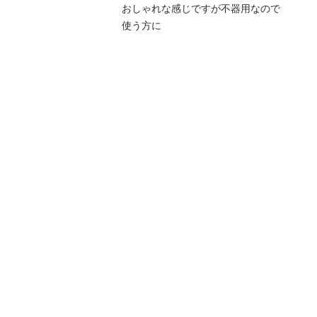
おしゃれな感じですが不器用なので

使う方に