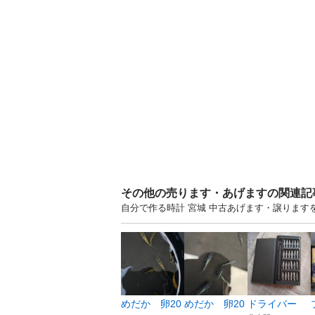
その他の売ります・あげますの関連記
自分で作る時計 宮城 中古あげます・譲りま
めだか 卵20
めだか 卵20
ドライバー